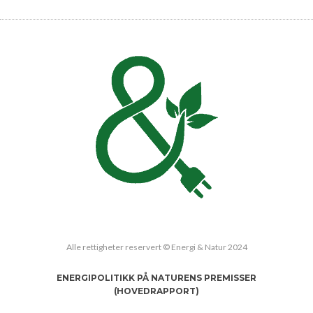
Alle rettigheter reservert © Energi & Natur 2024
ENERGIPOLITIKK PÅ NATURENS PREMISSER
(HOVEDRAPPORT)