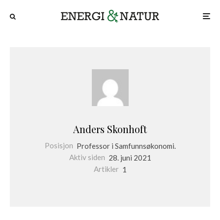
Anders Skonhoft
Posisjon
Professor i Samfunnsøkonomi.
Aktiv siden
28. juni 2021
Artikler
1