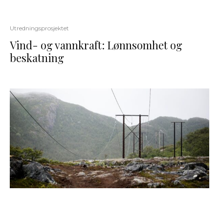
Utredningsprosjektet
Vind- og vannkraft: Lønnsomhet og
beskatning