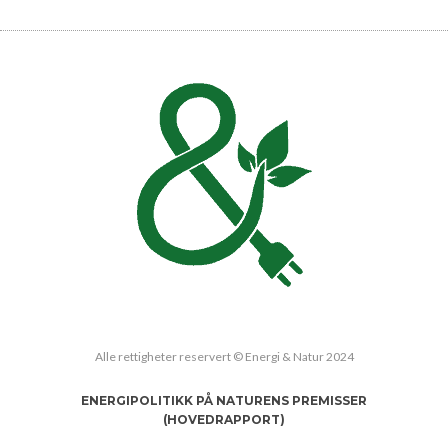
Alle rettigheter reservert © Energi & Natur 2024
ENERGIPOLITIKK PÅ NATURENS PREMISSER
(HOVEDRAPPORT)