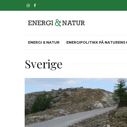
ENERGI & NATUR
ENERGIPOLITIKK PÅ NATURENS
Sverige