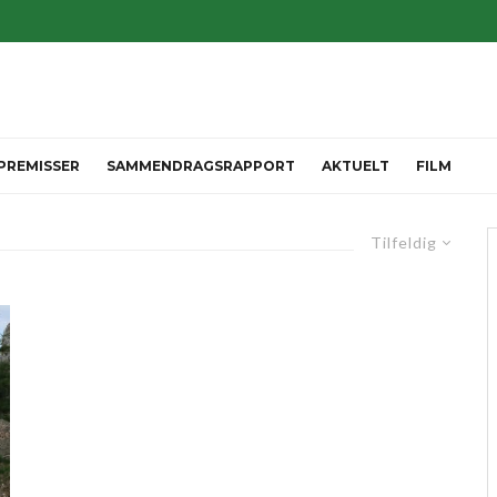
 PREMISSER
SAMMENDRAGSRAPPORT
AKTUELT
FILM
Tilfeldig