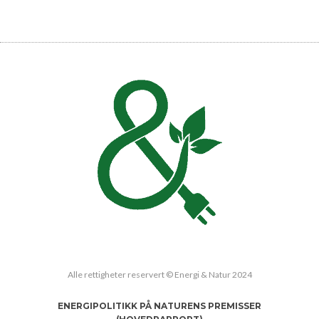
Alle rettigheter reservert © Energi & Natur 2024
ENERGIPOLITIKK PÅ NATURENS PREMISSER