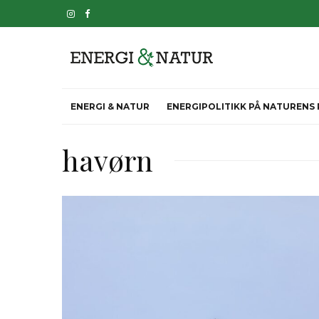
ENERGI & NATUR
ENERGIPOLITIKK PÅ NATURENS
havørn