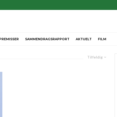
 PREMISSER
SAMMENDRAGSRAPPORT
AKTUELT
FILM
Tilfeldig