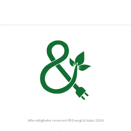
Alle rettigheter reservert © Energi & Natur 2024