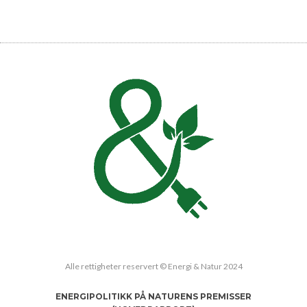
Alle rettigheter reservert © Energi & Natur 2024
ENERGIPOLITIKK PÅ NATURENS PREMISSER