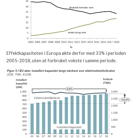
Effektkapasiteten i Europa økte derfor med 33% i perioden
2005-2018, uten at forbruket vokste i samme periode.