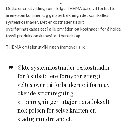
Dette er en utvikling som ifølge THEMA bare vil fortsette i
årene som kommer. Og gir sterk økning i det som kalles
systemkostnader. Det er kostnader til økt
overføringskapasitet i alle områder, og kostnader for å holde
fossil produksjonskapasitet i beredskap.
THEMA omtaler utviklingen framover slik:
Økte systemkostnader og kostnader
for å subsidiere fornybar energi
veltes over på forbrukerne i form av
økende strømregning. I
strømregningen utgjør paradoksalt
nok prisen for selve kraften en
stadig mindre andel.