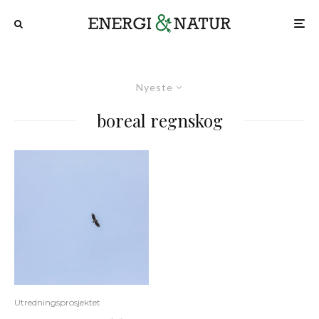
Nyeste
boreal regnskog
Utredningsprosjektet