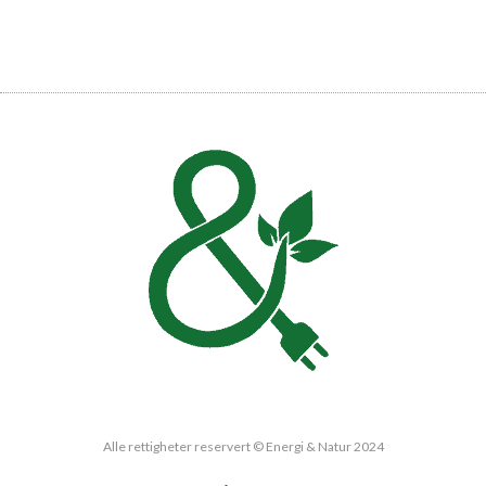
Alle rettigheter reservert © Energi & Natur 2024