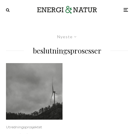
Nyeste
beslutningsprosesser
Utredningsprosjektet